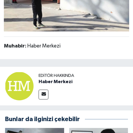
Muhabir:
Haber Merkezi
EDITÖR HAKKINDA
Haber Merkezi
Bunlar da ilginizi çekebilir