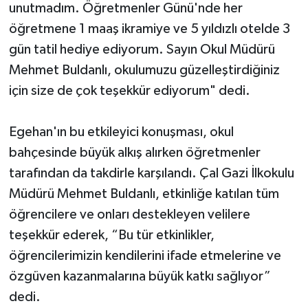
unutmadım. Öğretmenler Günü'nde her
öğretmene 1 maaş ikramiye ve 5 yıldızlı otelde 3
gün tatil hediye ediyorum. Sayın Okul Müdürü
Mehmet Buldanlı, okulumuzu güzelleştirdiğiniz
için size de çok teşekkür ediyorum" dedi.
Egehan'ın bu etkileyici konuşması, okul
bahçesinde büyük alkış alırken öğretmenler
tarafından da takdirle karşılandı. Çal Gazi İlkokulu
Müdürü Mehmet Buldanlı, etkinliğe katılan tüm
öğrencilere ve onları destekleyen velilere
teşekkür ederek, “Bu tür etkinlikler,
öğrencilerimizin kendilerini ifade etmelerine ve
özgüven kazanmalarına büyük katkı sağlıyor”
dedi.