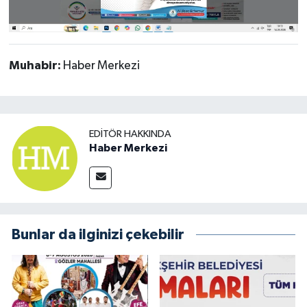
Muhabir:
Haber Merkezi
EDITÖR HAKKINDA
Haber Merkezi
Bunlar da ilginizi çekebilir