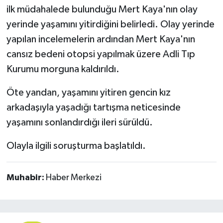
ilk müdahalede bulunduğu Mert Kaya'nın olay
yerinde yaşamını yitirdiğini belirledi. Olay yerinde
yapılan incelemelerin ardından Mert Kaya'nın
cansız bedeni otopsi yapılmak üzere Adli Tıp
Kurumu morguna kaldırıldı.
Öte yandan, yaşamını yitiren gencin kız
arkadaşıyla yaşadığı tartışma neticesinde
yaşamını sonlandırdığı ileri sürüldü.
Olayla ilgili soruşturma başlatıldı.
Muhabir:
Haber Merkezi