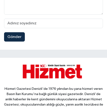
Gönder
Hizmet Gazetesi Denizli'de 1976 yılından bu yana hizmet veren
Basın İlan Kurumu'na bağlı günlük siyasi gazetedir. Denizli'de
anlık haberler ile kent gündemini okuyucularına aktaran Hizmet
Gazetesi; okuyucularından aldığı güçle, yarım asırlık tecrübesi ile