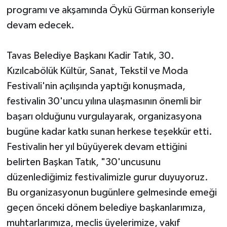
programı ve akşamında Öykü Gürman konseriyle
devam edecek.
Tavas Belediye Başkanı Kadir Tatık, 30.
Kızılcabölük Kültür, Sanat, Tekstil ve Moda
Festivali'nin açılışında yaptığı konuşmada,
festivalin 30'uncu yılına ulaşmasının önemli bir
başarı olduğunu vurgulayarak, organizasyona
bugüne kadar katkı sunan herkese teşekkür etti.
Festivalin her yıl büyüyerek devam ettiğini
belirten Başkan Tatık, "30'uncusunu
düzenlediğimiz festivalimizle gurur duyuyoruz.
Bu organizasyonun bugünlere gelmesinde emeği
geçen önceki dönem belediye başkanlarımıza,
muhtarlarımıza, meclis üyelerimize, vakıf