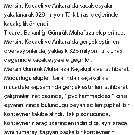
Mersin, Kocaeli ve Ankara’da kaçak eşyalar
yakalanarak 328 milyon Türk Lirası değerinde
kaçakçılık önlendi
Ticaret Bakanlığı Gümrük Muhafaza ekiplerince,
Mersin, Kocaeli ve Ankara’da gerçekleştirilen
operasyonlarda, yaklaşık 328 milyon Türk Lirası
değerinde kaçak eşya ele geçirildi.
Mersin Gümrük Muhafaza Kaçakçılık ve İstihbarat
Müdürlüğü ekipleri tarafından kaçakçılıkla
mücadele kapsamında gerçekleştirilen istihbarat
çalışmaları neticesinde, “pvc hammaddesi” cinsi
eşyanın içinde bulunduğu beyan edilen şüpheli bir
konteyner takibe alındı. Takip sonucunda,
konteynerin araç üzerinden indirildiği, aynı araca
aynı numarayı taşıyan başka bir konteynerin