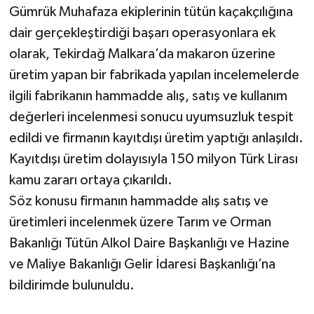
Gümrük Muhafaza ekiplerinin tütün kaçakçılığına
dair gerçekleştirdiği başarı operasyonlara ek
olarak, Tekirdağ Malkara’da makaron üzerine
üretim yapan bir fabrikada yapılan incelemelerde
ilgili fabrikanın hammadde alış, satış ve kullanım
değerleri incelenmesi sonucu uyumsuzluk tespit
edildi ve firmanın kayıtdışı üretim yaptığı anlaşıldı.
Kayıtdışı üretim dolayısıyla 150 milyon Türk Lirası
kamu zararı ortaya çıkarıldı.
Söz konusu firmanın hammadde alış satış ve
üretimleri incelenmek üzere Tarım ve Orman
Bakanlığı Tütün Alkol Daire Başkanlığı ve Hazine
ve Maliye Bakanlığı Gelir İdaresi Başkanlığı’na
bildirimde bulunuldu.