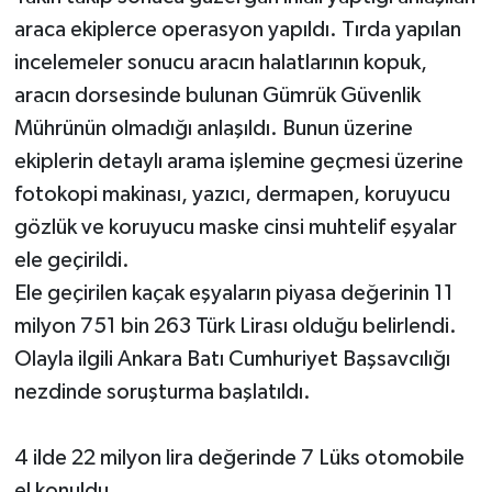
araca ekiplerce operasyon yapıldı. Tırda yapılan
incelemeler sonucu aracın halatlarının kopuk,
aracın dorsesinde bulunan Gümrük Güvenlik
Mührünün olmadığı anlaşıldı. Bunun üzerine
ekiplerin detaylı arama işlemine geçmesi üzerine
fotokopi makinası, yazıcı, dermapen, koruyucu
gözlük ve koruyucu maske cinsi muhtelif eşyalar
ele geçirildi.
Ele geçirilen kaçak eşyaların piyasa değerinin 11
milyon 751 bin 263 Türk Lirası olduğu belirlendi.
Olayla ilgili Ankara Batı Cumhuriyet Başsavcılığı
nezdinde soruşturma başlatıldı.
4 ilde 22 milyon lira değerinde 7 Lüks otomobile
el konuldu