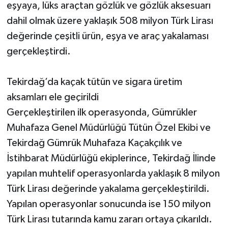
eşyaya, lüks araçtan gözlük ve gözlük aksesuarı
dahil olmak üzere yaklaşık 508 milyon Türk Lirası
değerinde çeşitli ürün, eşya ve araç yakalaması
gerçekleştirdi.
Tekirdağ’da kaçak tütün ve sigara üretim
aksamları ele geçirildi
Gerçekleştirilen ilk operasyonda, Gümrükler
Muhafaza Genel Müdürlüğü Tütün Özel Ekibi ve
Tekirdağ Gümrük Muhafaza Kaçakçılık ve
İstihbarat Müdürlüğü ekiplerince, Tekirdağ İlinde
yapılan muhtelif operasyonlarda yaklaşık 8 milyon
Türk Lirası değerinde yakalama gerçekleştirildi.
Yapılan operasyonlar sonucunda ise 150 milyon
Türk Lirası tutarında kamu zararı ortaya çıkarıldı.