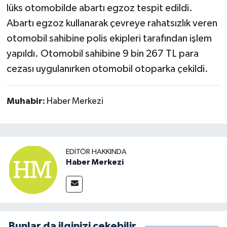
lüks otomobilde abartı egzoz tespit edildi.
Abartı egzoz kullanarak çevreye rahatsızlık veren
otomobil sahibine polis ekipleri tarafından işlem
yapıldı. Otomobil sahibine 9 bin 267 TL para
cezası uygulanırken otomobil otoparka çekildi.
Muhabir:
Haber Merkezi
EDITÖR HAKKINDA
Haber Merkezi
Bunlar da ilginizi çekebilir