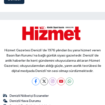
Hizmet Gazetesi Denizli'de 1976 yılından bu yana hizmet veren
Basın İlan Kurumu'na bağlı günlük siyasi gazetedir. Denizli'de
anlık haberler ile kent gündemini okuyucularına aktaran Hizmet
Gazetesi; okuyucularından aldığı güçle, yarım asırlık tecrübesi ile
dijital medyada Denizli'nin sesi olmayı sürdürmektedir.
Denizli Nöbetçi Eczaneler
Denizli Hava Durumu