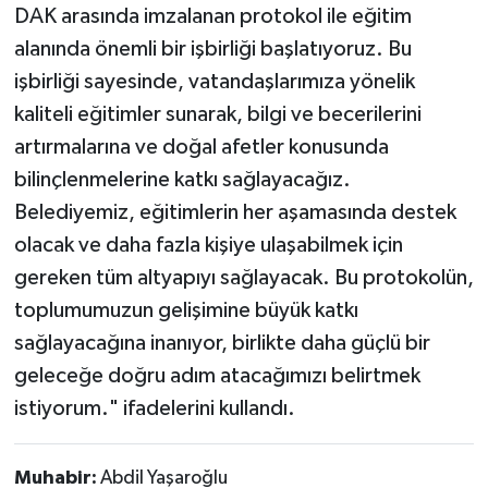
DAK arasında imzalanan protokol ile eğitim
alanında önemli bir işbirliği başlatıyoruz. Bu
işbirliği sayesinde, vatandaşlarımıza yönelik
kaliteli eğitimler sunarak, bilgi ve becerilerini
artırmalarına ve doğal afetler konusunda
bilinçlenmelerine katkı sağlayacağız.
Belediyemiz, eğitimlerin her aşamasında destek
olacak ve daha fazla kişiye ulaşabilmek için
gereken tüm altyapıyı sağlayacak. Bu protokolün,
toplumumuzun gelişimine büyük katkı
sağlayacağına inanıyor, birlikte daha güçlü bir
geleceğe doğru adım atacağımızı belirtmek
istiyorum." ifadelerini kullandı.
Muhabir:
Abdil Yaşaroğlu