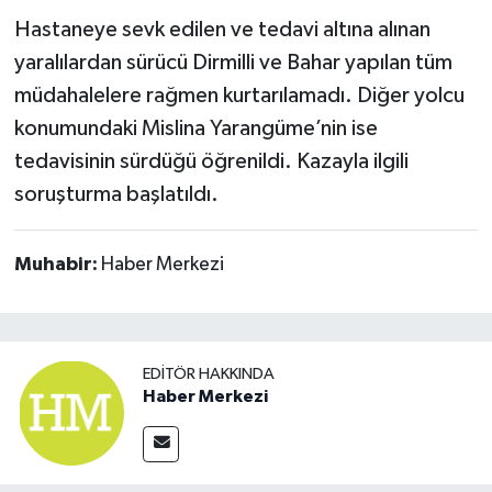
Hastaneye sevk edilen ve tedavi altına alınan
yaralılardan sürücü Dirmilli ve Bahar yapılan tüm
müdahalelere rağmen kurtarılamadı. Diğer yolcu
konumundaki Mislina Yarangüme’nin ise
tedavisinin sürdüğü öğrenildi. Kazayla ilgili
soruşturma başlatıldı.
Muhabir:
Haber Merkezi
EDITÖR HAKKINDA
Haber Merkezi