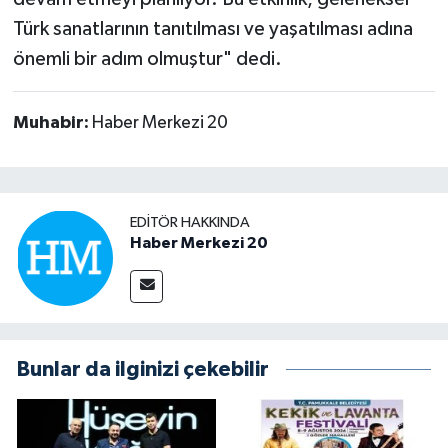
Türk sanatlarının tanıtılması ve yaşatılması adına
önemli bir adım olmuştur" dedi.
Muhabir:
Haber Merkezi 20
EDITÖR HAKKINDA
Haber Merkezi 20
Bunlar da ilginizi çekebilir