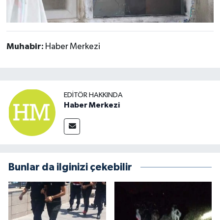
Muhabir:
Haber Merkezi
EDITÖR HAKKINDA
Haber Merkezi
Bunlar da ilginizi çekebilir