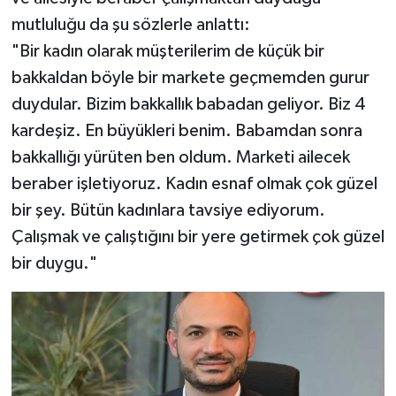
mutluluğu da şu sözlerle anlattı:
"Bir kadın olarak müşterilerim de küçük bir
bakkaldan böyle bir markete geçmemden gurur
duydular. Bizim bakkallık babadan geliyor. Biz 4
kardeşiz. En büyükleri benim. Babamdan sonra
bakkallığı yürüten ben oldum. Marketi ailecek
beraber işletiyoruz. Kadın esnaf olmak çok güzel
bir şey. Bütün kadınlara tavsiye ediyorum.
Çalışmak ve çalıştığını bir yere getirmek çok güzel
bir duygu."