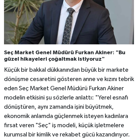
Seç Market Genel Müdürü Furkan Akiner: "Bu
güzel hikayeleri çoğaltmak istiyoruz"
Küçük bir bakkal dükkanından büyük bir markete
dönüşme cesaretini gösteren anne ve kızını tebrik
eden Seç Market Genel Müdürü Furkan Akiner
modelin etkisini şu sözlerle anlattı: "Yerel esnafı
dönüştüren, aynı zamanda işini büyütmek,
ekonomik anlamda güçlenmek isteyen kadınlara
fırsat veren "Seç" iş modeli, küçük işletmelere
kurumsal bir kimlik ve rekabet gücü kazandırıyor.