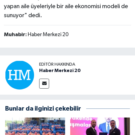
yapan aile üyeleriyle bir aile ekonomisi modeli de
sunuyor" dedi.
Muhabir:
Haber Merkezi 20
EDITÖR HAKKINDA
Haber Merkezi 20
Bunlar da ilginizi çekebilir