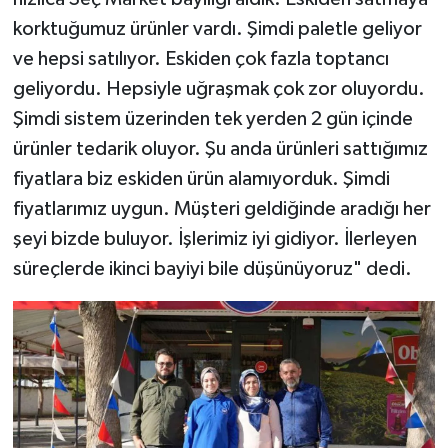
korktuğumuz ürünler vardı. Şimdi paletle geliyor
ve hepsi satılıyor. Eskiden çok fazla toptancı
geliyordu. Hepsiyle uğraşmak çok zor oluyordu.
Şimdi sistem üzerinden tek yerden 2 gün içinde
ürünler tedarik oluyor. Şu anda ürünleri sattığımız
fiyatlara biz eskiden ürün alamıyorduk. Şimdi
fiyatlarımız uygun. Müşteri geldiğinde aradığı her
şeyi bizde buluyor. İşlerimiz iyi gidiyor. İlerleyen
süreçlerde ikinci bayiyi bile düşünüyoruz" dedi.