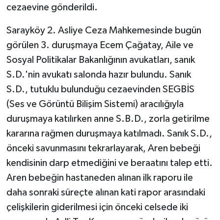
cezaevine gönderildi.
Sarayköy 2. Asliye Ceza Mahkemesinde bugün
görülen 3. duruşmaya Ecem Çağatay, Aile ve
Sosyal Politikalar Bakanlığının avukatları, sanık
S.D.'nin avukatı salonda hazır bulundu. Sanık
S.D., tutuklu bulunduğu cezaevinden SEGBİS
(Ses ve Görüntü Bilişim Sistemi) aracılığıyla
duruşmaya katılırken anne S.B.D., zorla getirilme
kararına rağmen duruşmaya katılmadı. Sanık S.D.,
önceki savunmasını tekrarlayarak, Aren bebeği
kendisinin darp etmediğini ve beraatını talep etti.
Aren bebeğin hastaneden alınan ilk raporu ile
daha sonraki süreçte alınan kati rapor arasındaki
çelişkilerin giderilmesi için önceki celsede iki