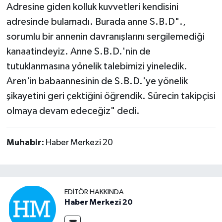
Adresine giden kolluk kuvvetleri kendisini
adresinde bulamadı. Burada anne S.B.D".,
sorumlu bir annenin davranışlarını sergilemediği
kanaatindeyiz. Anne S.B.D.'nin de
tutuklanmasına yönelik talebimizi yineledik.
Aren'in babaannesinin de S.B.D.'ye yönelik
şikayetini geri çektiğini öğrendik. Sürecin takipçisi
olmaya devam edeceğiz" dedi.
Muhabir:
Haber Merkezi 20
EDITÖR HAKKINDA
Haber Merkezi 20