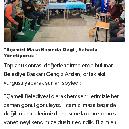
"İlçemizi Masa Başında Değil, Sahada
Yönetiyoruz"
Toplantı sonrası değerlendirmelerde bulunan
Belediye Başkanı Cengiz Arslan, ortak akıl
vurgusu yaparak şunları söyledi:
"Çameli Belediyesi olarak hemşehrilerimizle her
zaman gönül gönüleyiz. İlçemizi masa başında
değil, mahallelerimizde halkımızla omuz omuza
yönetmeyi kendimize düstur edindik. Bizim en