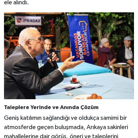
ele alındı.
Taleplere Yerinde ve Anında Çözüm
Geniş katılımın sağlandığı ve oldukça samimi bir
atmosferde geçen buluşmada, Arıkaya sakinleri
mahallelerine dair görüş, öneri ve taleplerini