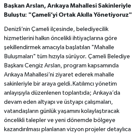
Başkan Arslan, Arıkaya Mahallesi Sakinleriyle
Buluştu: "Çameli’yi Ortak Akılla Yönetiyoruz"
Denizli’nin Çameli ilçesinde, belediyecilik
hizmetlerini halkın öncelikli ihtiyaçlarına göre
şekillendirmek amacıyla başlatılan "Mahalle
Buluşmaları" tüm hızıyla sürüyor. Çameli Belediye
Başkanı Cengiz Arslan, program kapsamında
Arıkaya Mahallesi’ni ziyaret ederek mahalle
sakinleriyle bir araya geldi.Katılımcı yönetim
anlayışıyla düzenlenen toplantıda; Arıkaya’da
devam eden altyapı ve üstyapı çalışmaları,
vatandaşların günlük yaşamını kolaylaştıracak
öncelikli talepler ve yeni dönemde bölgeye
kazandırılması planlanan vizyon projeler detaylıca