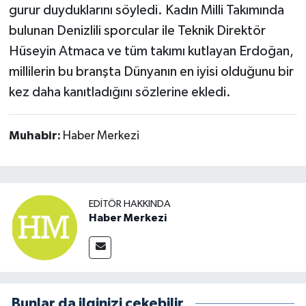
gurur duyduklarını söyledi. Kadın Milli Takımında
bulunan Denizlili sporcular ile Teknik Direktör
Hüseyin Atmaca ve tüm takımı kutlayan Erdoğan,
millilerin bu branşta Dünyanın en iyisi olduğunu bir
kez daha kanıtladığını sözlerine ekledi.
Muhabir:
Haber Merkezi
EDITÖR HAKKINDA
Haber Merkezi
Bunlar da ilginizi çekebilir