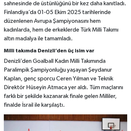
sahnesinde de üstünlüğünü bir kez daha kanıtladı.
Finlandiya’da 01-05 Ekim 2025 tarihlerinde
düzenlenen Avrupa Şampiyonasını hem
kadınlarda, hem de erkeklerde Türk Milli Takımı
altın madalya ile tamamladı.
Milli takımda Denizli’den üç isim var
Denizli’den Goalball Kadın Milli Takımında
Paralimpik Şampiyonluğu yaşayan Şeydanur
Kaplan, genç sporcu Ceren Yılman ve Teknik
Direktör Hüseyin Atmaca yer aldı. Tüm maçlarını
farklı bir şekilde kazanarak finale gelen Milliler,
finalde İsrail ile karşılaştı.