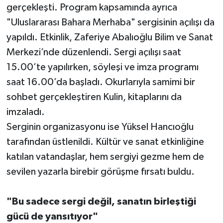
gerçekleşti. Program kapsamında ayrıca
"Uluslararası Bahara Merhaba" sergisinin açılışı da
yapıldı. Etkinlik, Zaferiye Abalıoğlu Bilim ve Sanat
Merkezi’nde düzenlendi. Sergi açılışı saat
15.00’te yapılırken, söyleşi ve imza programı
saat 16.00’da başladı. Okurlarıyla samimi bir
sohbet gerçekleştiren Kulin, kitaplarını da
imzaladı.
Serginin organizasyonu ise Yüksel Hancıoğlu
tarafından üstlenildi. Kültür ve sanat etkinliğine
katılan vatandaşlar, hem sergiyi gezme hem de
sevilen yazarla birebir görüşme fırsatı buldu.
"Bu sadece sergi değil, sanatın birleştiği
gücü de yansıtıyor"