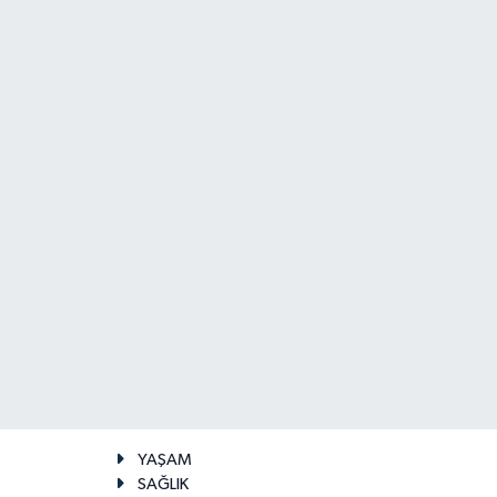
YAŞAM
SAĞLIK