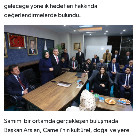
geleceğe yönelik hedefleri hakkında
değerlendirmelerde bulundu.
Samimi bir ortamda gerçekleşen buluşmada
Başkan Arslan, Çameli’nin kültürel, doğal ve yerel