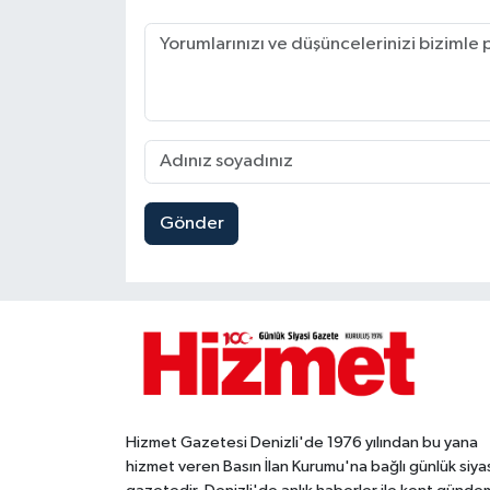
Gönder
Hizmet Gazetesi Denizli'de 1976 yılından bu yana
hizmet veren Basın İlan Kurumu'na bağlı günlük siya