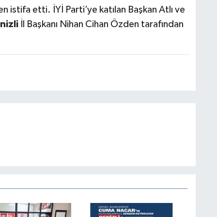
 istifa etti. İYİ Parti’ye katılan Başkan Atlı ve
nizli
İl Başkanı Nihan Cihan Özden tarafından