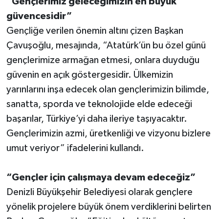
“Gençlerimiz geleceğimizin en büyük
güvencesidir”
Gençliğe verilen önemin altını çizen Başkan
Çavuşoğlu, mesajında, “Atatürk’ün bu özel günü
gençlerimize armağan etmesi, onlara duyduğu
güvenin en açık göstergesidir. Ülkemizin
yarınlarını inşa edecek olan gençlerimizin bilimde,
sanatta, sporda ve teknolojide elde edeceği
başarılar, Türkiye’yi daha ileriye taşıyacaktır.
Gençlerimizin azmi, üretkenliği ve vizyonu bizlere
umut veriyor” ifadelerini kullandı.
“Gençler için çalışmaya devam edeceğiz”
Denizli Büyükşehir Belediyesi olarak gençlere
yönelik projelere büyük önem verdiklerini belirten