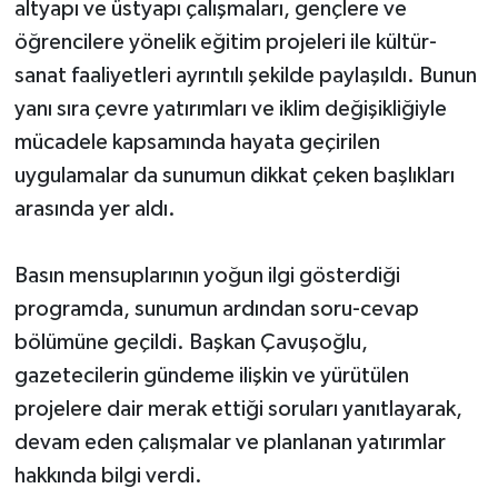
altyapı ve üstyapı çalışmaları, gençlere ve
öğrencilere yönelik eğitim projeleri ile kültür-
sanat faaliyetleri ayrıntılı şekilde paylaşıldı. Bunun
yanı sıra çevre yatırımları ve iklim değişikliğiyle
mücadele kapsamında hayata geçirilen
uygulamalar da sunumun dikkat çeken başlıkları
arasında yer aldı.
Basın mensuplarının yoğun ilgi gösterdiği
programda, sunumun ardından soru-cevap
bölümüne geçildi. Başkan Çavuşoğlu,
gazetecilerin gündeme ilişkin ve yürütülen
projelere dair merak ettiği soruları yanıtlayarak,
devam eden çalışmalar ve planlanan yatırımlar
hakkında bilgi verdi.