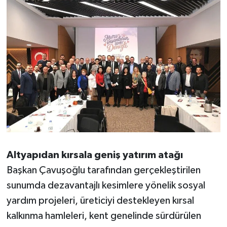
Altyapıdan kırsala geniş yatırım atağı
Başkan Çavuşoğlu tarafından gerçekleştirilen
sunumda dezavantajlı kesimlere yönelik sosyal
yardım projeleri, üreticiyi destekleyen kırsal
kalkınma hamleleri, kent genelinde sürdürülen