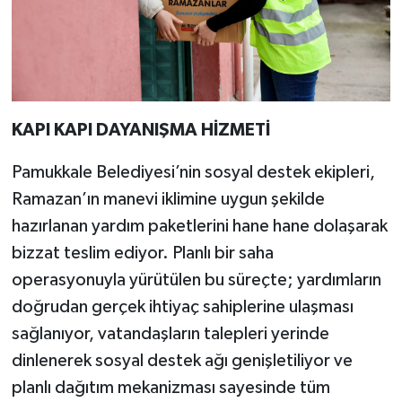
KAPI KAPI DAYANIŞMA HİZMETİ
Pamukkale Belediyesi’nin sosyal destek ekipleri,
Ramazan’ın manevi iklimine uygun şekilde
hazırlanan yardım paketlerini hane hane dolaşarak
bizzat teslim ediyor. Planlı bir saha
operasyonuyla yürütülen bu süreçte; yardımların
doğrudan gerçek ihtiyaç sahiplerine ulaşması
sağlanıyor, vatandaşların talepleri yerinde
dinlenerek sosyal destek ağı genişletiliyor ve
planlı dağıtım mekanizması sayesinde tüm