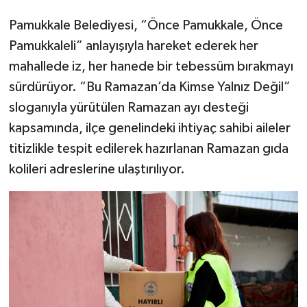
Pamukkale Belediyesi, “Önce Pamukkale, Önce
Pamukkaleli” anlayışıyla hareket ederek her
mahallede iz, her hanede bir tebessüm bırakmayı
sürdürüyor. “Bu Ramazan’da Kimse Yalnız Değil”
sloganıyla yürütülen Ramazan ayı desteği
kapsamında, ilçe genelindeki ihtiyaç sahibi aileler
titizlikle tespit edilerek hazırlanan Ramazan gıda
kolileri adreslerine ulaştırılıyor.