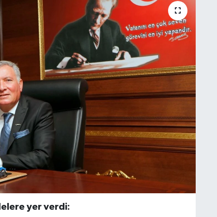
lere yer verdi: