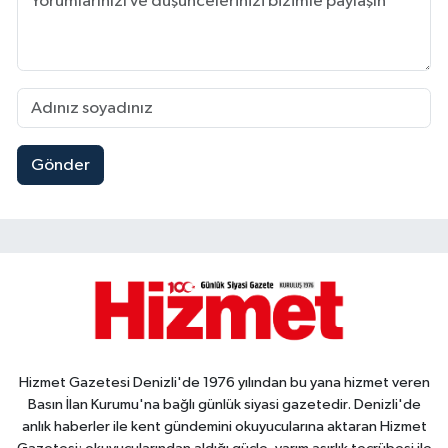
Gönder
Hizmet Gazetesi Denizli'de 1976 yılından bu yana hizmet veren
Basın İlan Kurumu'na bağlı günlük siyasi gazetedir. Denizli'de
anlık haberler ile kent gündemini okuyucularına aktaran Hizmet