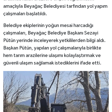
amaçlıyla Beyağaç Belediyesi tarfından yol yapım
çalışmaları başlatıldı.
Belediye ekiplerinin yoğun mesai harcadığı
çalışmaları, Beyağaç Belediye Başkanı Sezayi
Pütün yerinde inceleyerek yetkililerden bilgi aldı.
Başkan Pütün, yapılan yol çalışmalarıyla birlikte
hem tarım arazilerine ulaşımı kolaylaştırmak ve
güvenli ulaşım sağlamak istediklerini ifade etti.