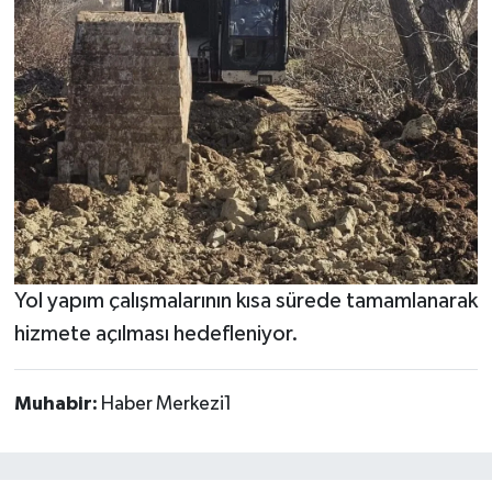
Yol yapım çalışmalarının kısa sürede tamamlanarak
hizmete açılması hedefleniyor.
Muhabir:
Haber Merkezi1