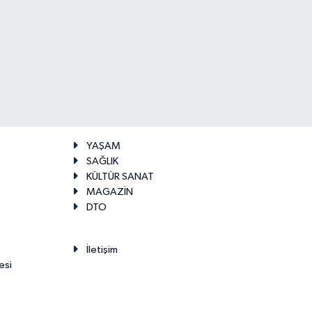
YAŞAM
SAĞLIK
KÜLTÜR SANAT
MAGAZİN
DTO
İletişim
esi