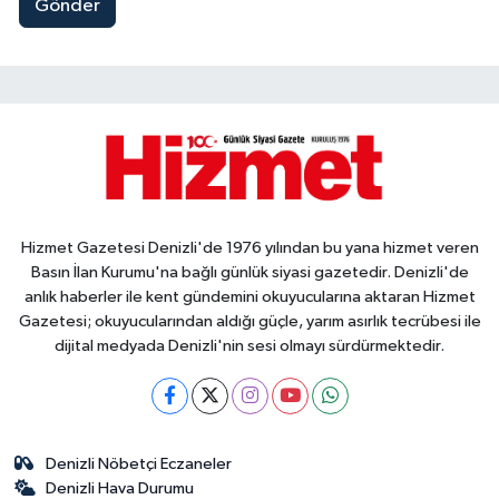
Gönder
Hizmet Gazetesi Denizli'de 1976 yılından bu yana hizmet veren
Basın İlan Kurumu'na bağlı günlük siyasi gazetedir. Denizli'de
anlık haberler ile kent gündemini okuyucularına aktaran Hizmet
Gazetesi; okuyucularından aldığı güçle, yarım asırlık tecrübesi ile
dijital medyada Denizli'nin sesi olmayı sürdürmektedir.
Denizli Nöbetçi Eczaneler
Denizli Hava Durumu