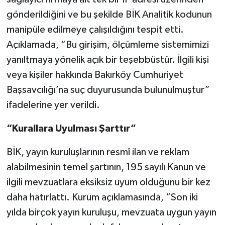
gönderildiğini ve bu şekilde BİK Analitik kodunun
manipüle edilmeye çalışıldığını tespit etti.
Açıklamada, “Bu girişim, ölçümleme sistemimizi
yanıltmaya yönelik açık bir teşebbüstür. İlgili kişi
veya kişiler hakkında Bakırköy Cumhuriyet
Başsavcılığı’na suç duyurusunda bulunulmuştur”
ifadelerine yer verildi.
“Kurallara Uyulması Şarttır”
BİK, yayın kuruluşlarının resmî ilan ve reklam
alabilmesinin temel şartının, 195 sayılı Kanun ve
ilgili mevzuatlara eksiksiz uyum olduğunu bir kez
daha hatırlattı. Kurum açıklamasında, “Son iki
yılda birçok yayın kuruluşu, mevzuata uygun yayın