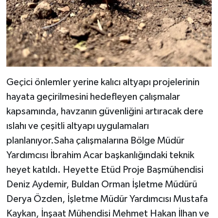
Geçici önlemler yerine kalıcı altyapı projelerinin
hayata geçirilmesini hedefleyen çalışmalar
kapsamında, havzanın güvenliğini artıracak dere
ıslahı ve çeşitli altyapı uygulamaları
planlanıyor.Saha çalışmalarına Bölge Müdür
Yardımcısı İbrahim Acar başkanlığındaki teknik
heyet katıldı. Heyette Etüd Proje Başmühendisi
Deniz Aydemir, Buldan Orman İşletme Müdürü
Derya Özden, İşletme Müdür Yardımcısı Mustafa
Kaykan, İnşaat Mühendisi Mehmet Hakan İlhan ve