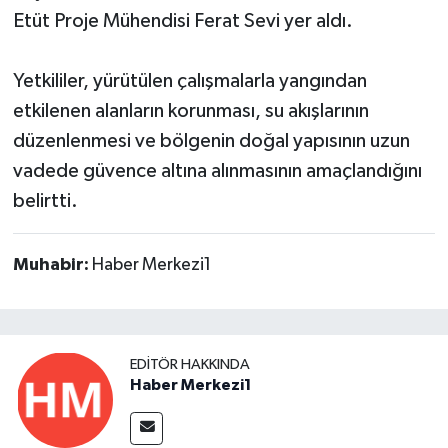
Etüt Proje Mühendisi Ferat Sevi yer aldı.
Yetkililer, yürütülen çalışmalarla yangından
etkilenen alanların korunması, su akışlarının
düzenlenmesi ve bölgenin doğal yapısının uzun
vadede güvence altına alınmasının amaçlandığını
belirtti.
Muhabir:
Haber Merkezi1
EDITÖR HAKKINDA
Haber Merkezi1