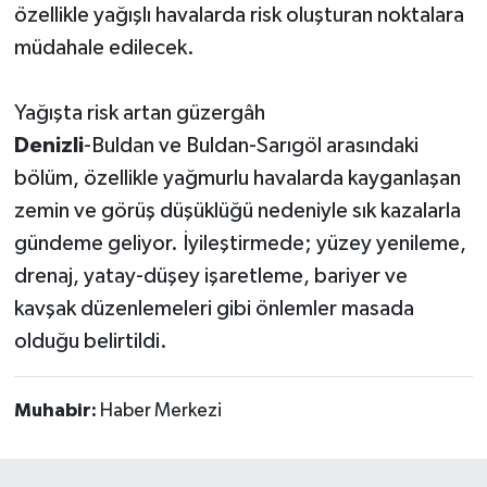
özellikle yağışlı havalarda risk oluşturan noktalara
müdahale edilecek.
Yağışta risk artan güzergâh
Denizli
-Buldan ve Buldan-Sarıgöl arasındaki
bölüm, özellikle yağmurlu havalarda kayganlaşan
zemin ve görüş düşüklüğü nedeniyle sık kazalarla
gündeme geliyor. İyileştirmede; yüzey yenileme,
drenaj, yatay-düşey işaretleme, bariyer ve
kavşak düzenlemeleri gibi önlemler masada
olduğu belirtildi.
Muhabir:
Haber Merkezi