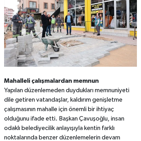
Mahalleli çalışmalardan memnun
Yapılan düzenlemeden duydukları memnuniyeti
dile getiren vatandaşlar, kaldırım genişletme
çalışmasının mahalle için önemli bir ihtiyaç
olduğunu ifade etti. Başkan Çavuşoğlu, insan
odaklı belediyecilik anlayışıyla kentin farklı
noktalarında benzer düzenlemelerin devam