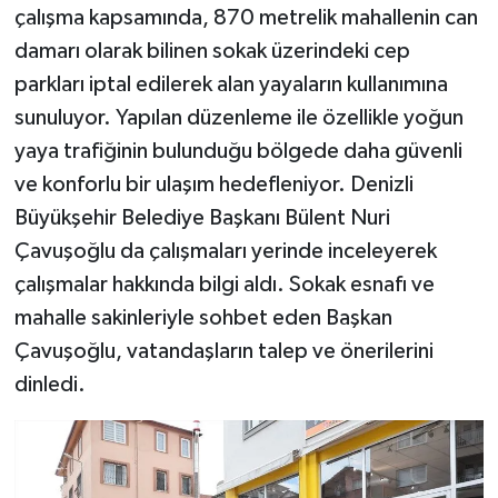
çalışma kapsamında, 870 metrelik mahallenin can
damarı olarak bilinen sokak üzerindeki cep
parkları iptal edilerek alan yayaların kullanımına
sunuluyor. Yapılan düzenleme ile özellikle yoğun
yaya trafiğinin bulunduğu bölgede daha güvenli
ve konforlu bir ulaşım hedefleniyor. Denizli
Büyükşehir Belediye Başkanı Bülent Nuri
Çavuşoğlu da çalışmaları yerinde inceleyerek
çalışmalar hakkında bilgi aldı. Sokak esnafı ve
mahalle sakinleriyle sohbet eden Başkan
Çavuşoğlu, vatandaşların talep ve önerilerini
dinledi.