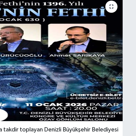
la takdir toplayan Denizli Büyükşehir Belediyesi