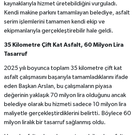
kaynaklarıyla hizmet üretebildiğini vurguladı.
Kendi makine parkını tamamlayan belediye, asfalt
serim işlemlerini tamamen kendi ekip ve
ekipmanlarıyla gerçekleştirebilir hale geldi.
35 Kilometre Çift Kat Asfalt, 60 Milyon Lira
Tasarruf
2025 yılı boyunca toplam 35 kilometre çift kat
asfalt çalışmasını başarıyla tamamladıklarını ifade
eden Başkan Arslan, bu çalışmaların piyasa
değerinin yaklaşık 70 milyon lira olduğunu ancak
belediye olarak bu hizmeti sadece 10 milyon lira
maliyetle gerçekleştirdiklerini belirtti. Böylece 60
milyon liralık bir tasarruf sağlanmış oldu.