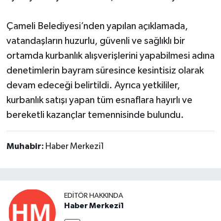
Çameli Belediyesi’nden yapılan açıklamada,
vatandaşların huzurlu, güvenli ve sağlıklı bir
ortamda kurbanlık alışverişlerini yapabilmesi adına
denetimlerin bayram süresince kesintisiz olarak
devam edeceği belirtildi. Ayrıca yetkililer,
kurbanlık satışı yapan tüm esnaflara hayırlı ve
bereketli kazançlar temennisinde bulundu.
Muhabir:
Haber Merkezi1
EDITÖR HAKKINDA
Haber Merkezi1