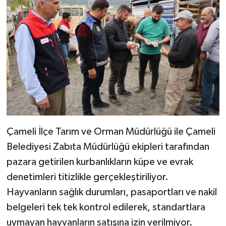
Çameli İlçe Tarım ve Orman Müdürlüğü ile Çameli
Belediyesi Zabıta Müdürlüğü ekipleri tarafından
pazara getirilen kurbanlıkların küpe ve evrak
denetimleri titizlikle gerçekleştiriliyor.
Hayvanların sağlık durumları, pasaportları ve nakil
belgeleri tek tek kontrol edilerek, standartlara
uymayan hayvanların satışına izin verilmiyor.