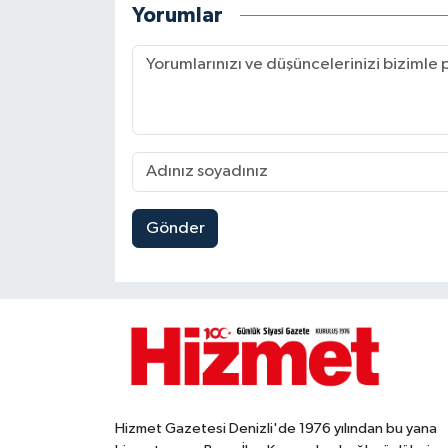
Yorumlar
Gönder
Hizmet Gazetesi Denizli'de 1976 yılından bu yana