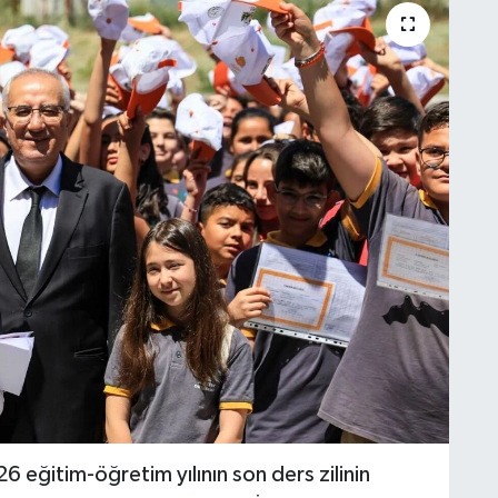
6 eğitim-öğretim yılının son ders zilinin