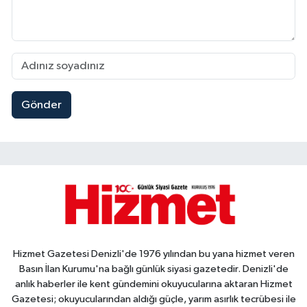
Gönder
Hizmet Gazetesi Denizli'de 1976 yılından bu yana hizmet veren
Basın İlan Kurumu'na bağlı günlük siyasi gazetedir. Denizli'de
anlık haberler ile kent gündemini okuyucularına aktaran Hizmet
Gazetesi; okuyucularından aldığı güçle, yarım asırlık tecrübesi ile