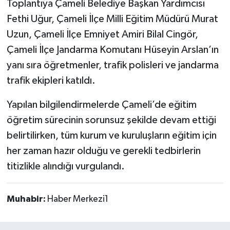
Toplantıya Çameli Belediye Başkan Yardımcısı
Fethi Uğur, Çameli İlçe Milli Eğitim Müdürü Murat
Uzun, Çameli İlçe Emniyet Amiri Bilal Cingör,
Çameli İlçe Jandarma Komutanı Hüseyin Arslan’ın
yanı sıra öğretmenler, trafik polisleri ve jandarma
trafik ekipleri katıldı.
Yapılan bilgilendirmelerde Çameli’de eğitim
öğretim sürecinin sorunsuz şekilde devam ettiği
belirtilirken, tüm kurum ve kuruluşların eğitim için
her zaman hazır olduğu ve gerekli tedbirlerin
titizlikle alındığı vurgulandı.
Muhabir:
Haber Merkezi1