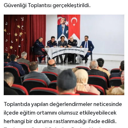
Güvenliği Toplantısı gerçekleştirildi.
Toplantıda yapılan değerlendirmeler neticesinde
ilçede eğitim ortamını olumsuz etkileyebilecek
herhangi bir duruma rastlanmadığı ifade edildi.