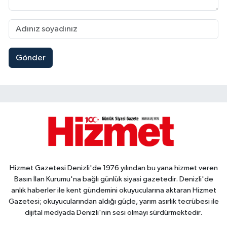
Gönder
Hizmet Gazetesi Denizli'de 1976 yılından bu yana hizmet veren
Basın İlan Kurumu'na bağlı günlük siyasi gazetedir. Denizli'de
anlık haberler ile kent gündemini okuyucularına aktaran Hizmet
Gazetesi; okuyucularından aldığı güçle, yarım asırlık tecrübesi ile
dijital medyada Denizli'nin sesi olmayı sürdürmektedir.