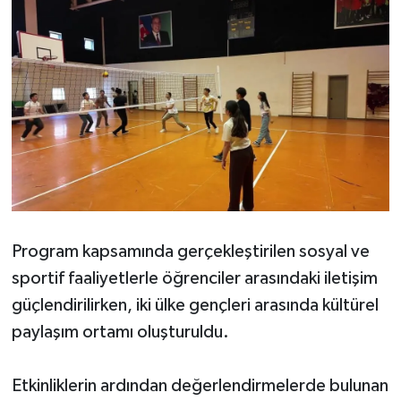
Program kapsamında gerçekleştirilen sosyal ve
sportif faaliyetlerle öğrenciler arasındaki iletişim
güçlendirilirken, iki ülke gençleri arasında kültürel
paylaşım ortamı oluşturuldu.
Etkinliklerin ardından değerlendirmelerde bulunan