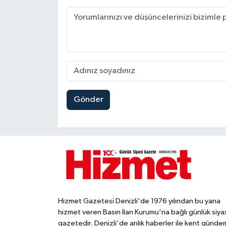
Gönder
Hizmet Gazetesi Denizli'de 1976 yılından bu yana
hizmet veren Basın İlan Kurumu'na bağlı günlük siya
gazetedir. Denizli'de anlık haberler ile kent gündem