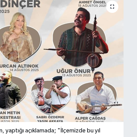
, yaptığı açıklamada; "İlçemizde bu yıl