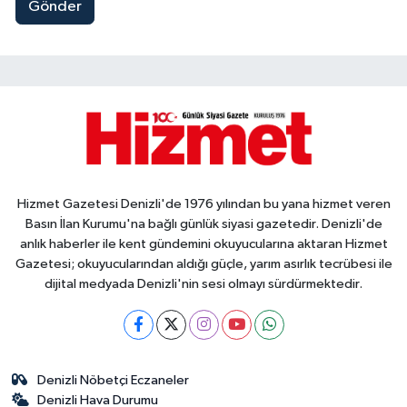
Gönder
Hizmet Gazetesi Denizli'de 1976 yılından bu yana hizmet veren
Basın İlan Kurumu'na bağlı günlük siyasi gazetedir. Denizli'de
anlık haberler ile kent gündemini okuyucularına aktaran Hizmet
Gazetesi; okuyucularından aldığı güçle, yarım asırlık tecrübesi ile
dijital medyada Denizli'nin sesi olmayı sürdürmektedir.
Denizli Nöbetçi Eczaneler
Denizli Hava Durumu