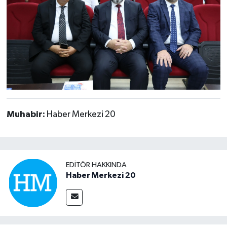
Muhabir:
Haber Merkezi 20
EDITÖR HAKKINDA
Haber Merkezi 20