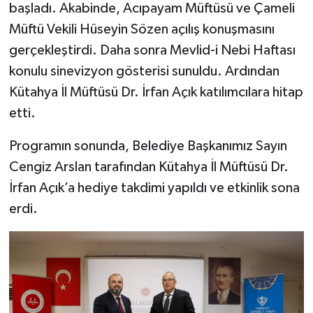
başladı. Akabinde, Acıpayam Müftüsü ve Çameli
Müftü Vekili Hüseyin Sözen açılış konuşmasını
gerçekleştirdi. Daha sonra Mevlid-i Nebi Haftası
konulu sinevizyon gösterisi sunuldu. Ardından
Kütahya İl Müftüsü Dr. İrfan Açık katılımcılara hitap
etti.
Programın sonunda, Belediye Başkanımız Sayın
Cengiz Arslan tarafından Kütahya İl Müftüsü Dr.
İrfan Açık’a hediye takdimi yapıldı ve etkinlik sona
erdi.