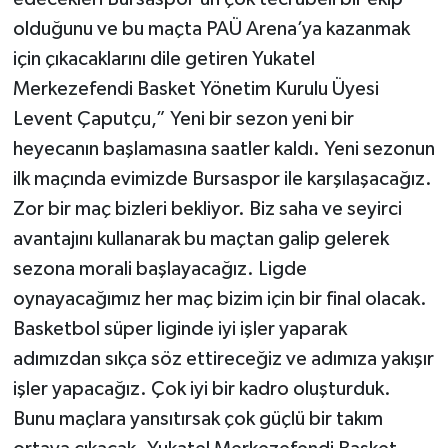
olduğunu ve bu maçta PAÜ Arena’ya kazanmak
için çıkacaklarını dile getiren Yukatel
Merkezefendi Basket Yönetim Kurulu Üyesi
Levent Çaputçu,” Yeni bir sezon yeni bir
heyecanın başlamasına saatler kaldı. Yeni sezonun
ilk maçında evimizde Bursaspor ile karşılaşacağız.
Zor bir maç bizleri bekliyor. Biz saha ve seyirci
avantajını kullanarak bu maçtan galip gelerek
sezona morali başlayacağız. Ligde
oynayacağımız her maç bizim için bir final olacak.
Basketbol süper liginde iyi işler yaparak
adımızdan sıkça söz ettireceğiz ve adımıza yakışır
işler yapacağız. Çok iyi bir kadro oluşturduk.
Bunu maçlara yansıtırsak çok güçlü bir takım