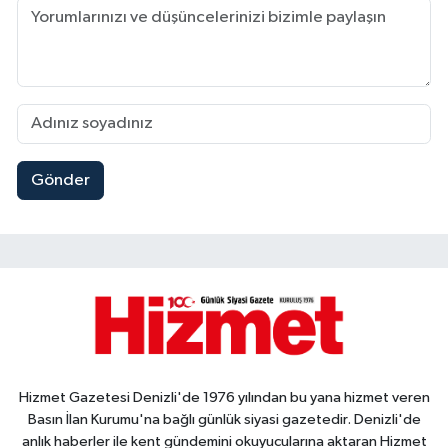
Gönder
Hizmet Gazetesi Denizli'de 1976 yılından bu yana hizmet veren
Basın İlan Kurumu'na bağlı günlük siyasi gazetedir. Denizli'de
anlık haberler ile kent gündemini okuyucularına aktaran Hizmet