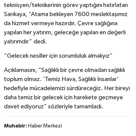
teknisyen/teknikerinin görev yaptığını hatırlatan
Sarıkaya, “Atama bekleyen 7600 meslektaşımız
da hizmet vermeye hazırdır. Çevre sağlığına
yapılan her yatırım, geleceğe yapılan en değerli
yatırımdır” dedi.
“Gelecek nesiller için sorumluluk almalıyız”
Açıklamasını, “Sağlıklı bir çevre olmadan sağlıklı
toplum olmaz. ‘Temiz Hava, Sağlıklı İnsanlar’
hedefiyle mücadelemizi sürdüreceğiz. Her bireyi
daha temiz bir gelecek için harekete geçmeye
davet ediyoruz” sözleriyle tamamladı.
Muhabir:
Haber Merkezi