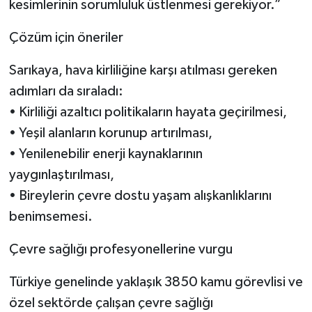
kesimlerinin sorumluluk üstlenmesi gerekiyor.”
Çözüm için öneriler
Sarıkaya, hava kirliliğine karşı atılması gereken
adımları da sıraladı:
• Kirliliği azaltıcı politikaların hayata geçirilmesi,
• Yeşil alanların korunup artırılması,
• Yenilenebilir enerji kaynaklarının
yaygınlaştırılması,
• Bireylerin çevre dostu yaşam alışkanlıklarını
benimsemesi.
Çevre sağlığı profesyonellerine vurgu
Türkiye genelinde yaklaşık 3850 kamu görevlisi ve
özel sektörde çalışan çevre sağlığı