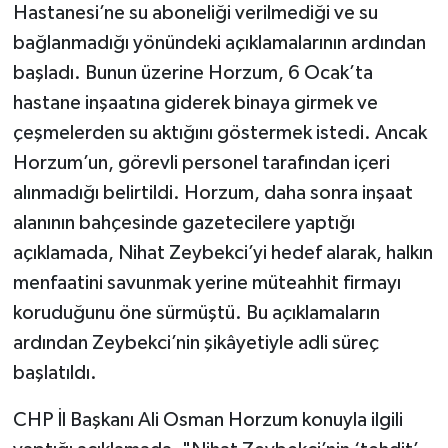
Hastanesi’ne su aboneliği verilmediği ve su
bağlanmadığı yönündeki açıklamalarının ardından
başladı. Bunun üzerine Horzum, 6 Ocak’ta
hastane inşaatına giderek binaya girmek ve
çeşmelerden su aktığını göstermek istedi. Ancak
Horzum’un, görevli personel tarafından içeri
alınmadığı belirtildi. Horzum, daha sonra inşaat
alanının bahçesinde gazetecilere yaptığı
açıklamada, Nihat Zeybekci’yi hedef alarak, halkın
menfaatini savunmak yerine müteahhit firmayı
koruduğunu öne sürmüştü. Bu açıklamaların
ardından Zeybekci’nin şikâyetiyle adli süreç
başlatıldı.
CHP İl Başkanı Ali Osman Horzum konuyla ilgili