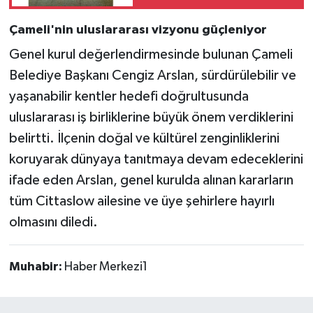
Çameli'nin uluslararası vizyonu güçleniyor
Genel kurul değerlendirmesinde bulunan Çameli
Belediye Başkanı Cengiz Arslan, sürdürülebilir ve
yaşanabilir kentler hedefi doğrultusunda
uluslararası iş birliklerine büyük önem verdiklerini
belirtti. İlçenin doğal ve kültürel zenginliklerini
koruyarak dünyaya tanıtmaya devam edeceklerini
ifade eden Arslan, genel kurulda alınan kararların
tüm Cittaslow ailesine ve üye şehirlere hayırlı
olmasını diledi.
Muhabir:
Haber Merkezi1