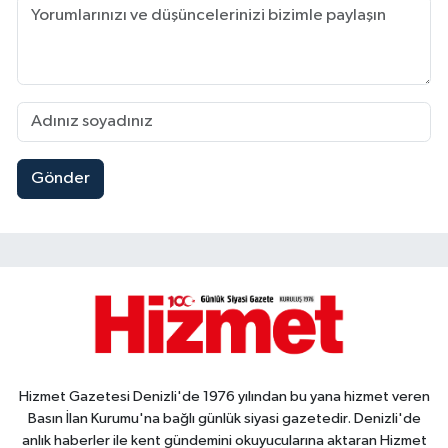
Gönder
Hizmet Gazetesi Denizli'de 1976 yılından bu yana hizmet veren
Basın İlan Kurumu'na bağlı günlük siyasi gazetedir. Denizli'de
anlık haberler ile kent gündemini okuyucularına aktaran Hizmet