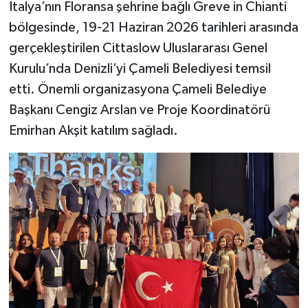
İtalya’nın Floransa şehrine bağlı Greve in Chianti
bölgesinde, 19-21 Haziran 2026 tarihleri arasında
gerçekleştirilen Cittaslow Uluslararası Genel
Kurulu’nda Denizli’yi Çameli Belediyesi temsil
etti. Önemli organizasyona Çameli Belediye
Başkanı Cengiz Arslan ve Proje Koordinatörü
Emirhan Akşit katılım sağladı.