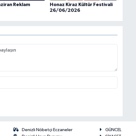
ziran Reklam
Honaz Kiraz Kültür Festivali
26/06/2026
Denizli Nöbetçi Eczaneler
GÜNCEL