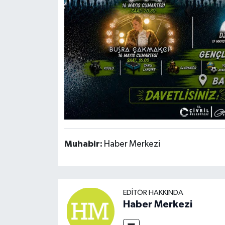
Muhabir:
Haber Merkezi
EDITÖR HAKKINDA
Haber Merkezi