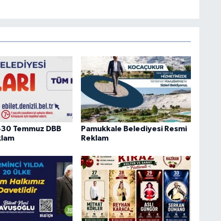
-30 Temmuz DBB
Pamukkale Belediyesi Resmi
klam
Reklam