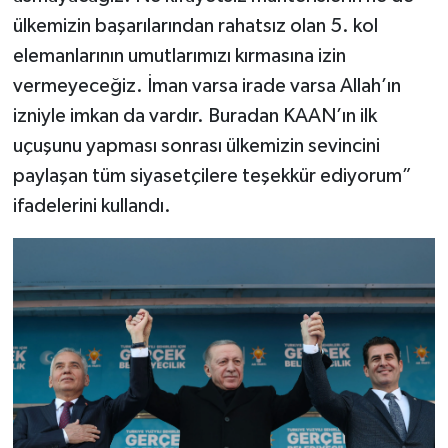
ülkemizin başarılarından rahatsız olan 5. kol
elemanlarının umutlarımızı kırmasına izin
vermeyeceğiz. İman varsa irade varsa Allah’ın
izniyle imkan da vardır. Buradan KAAN’ın ilk
uçuşunu yapması sonrası ülkemizin sevincini
paylaşan tüm siyasetçilere teşekkür ediyorum”
ifadelerini kullandı.