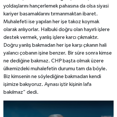
yoldaşlarını hançerlemek pahasına da olsa siyasi
kariyer basamaklarını tırmanmaktan ibaret.
Muhalefeti ise yapılan her işe takoz koymak
olarak anlıyorlar. Halbuki doğru olan hayırlı işlere
destek vermek, yanlış işlere karcı çıkmaktır.
Doğru yanlış bakmadan her işe karşı çıkanın hali
yalancı çobanın işine benzer. Bir süre sonra kimse
ne dediğine bakmaz. CHP başta olmak üzere
ülkemizdeki muhalefetin durumu tam da böyle.
Biz kimsenin ne söylediğine bakmadan kendi
işimize bakıyoruz. Aynası iştir kişinin lafa
bakılmaz” dedi.