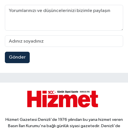
Gönder
Hizmet Gazetesi Denizli'de 1976 yılından bu yana hizmet veren
Basın İlan Kurumu'na bağlı günlük siyasi gazetedir. Denizli'de