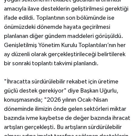
amacıyla ilave desteklerin geliştirilmesi gerektiği
ifade edildi. Toplantının son bölümünde ise
önümüzdeki dönemde hayata geçirilmesi
planlanan diğer gündem maddeleri görüşüldü.
Genişletilmiş Yönetim Kurulu Toplantıları’nın her
ay düzenli olarak gerçekleştirileceği belirtilerek
bir sonraki toplantı takvimi planlandı.
"İhracatta sürdürülebilir rekabet için üretime
güçlü destek gerekiyor" diye Başkan Uğurlu,
konuşmasında; "2026 yılının Ocak-Nisan
döneminde ilimizin önde gelen sektörleri miktar
bazında ivme kaybetse de değer bazında ihracat
artışları gerçekleşti. Bu artışların sürdürülebilir