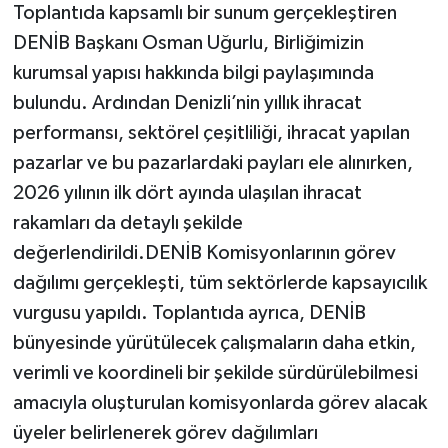
Toplantıda kapsamlı bir sunum gerçekleştiren
DENİB Başkanı Osman Uğurlu, Birliğimizin
kurumsal yapısı hakkında bilgi paylaşımında
bulundu. Ardından Denizli’nin yıllık ihracat
performansı, sektörel çeşitliliği, ihracat yapılan
pazarlar ve bu pazarlardaki payları ele alınırken,
2026 yılının ilk dört ayında ulaşılan ihracat
rakamları da detaylı şekilde
değerlendirildi.DENİB Komisyonlarının görev
dağılımı gerçekleşti, tüm sektörlerde kapsayıcılık
vurgusu yapıldı. Toplantıda ayrıca, DENİB
bünyesinde yürütülecek çalışmaların daha etkin,
verimli ve koordineli bir şekilde sürdürülebilmesi
amacıyla oluşturulan komisyonlarda görev alacak
üyeler belirlenerek görev dağılımları