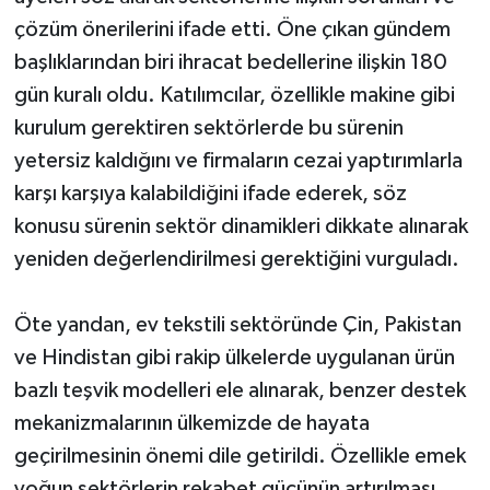
çözüm önerilerini ifade etti. Öne çıkan gündem
başlıklarından biri ihracat bedellerine ilişkin 180
gün kuralı oldu. Katılımcılar, özellikle makine gibi
kurulum gerektiren sektörlerde bu sürenin
yetersiz kaldığını ve firmaların cezai yaptırımlarla
karşı karşıya kalabildiğini ifade ederek, söz
konusu sürenin sektör dinamikleri dikkate alınarak
yeniden değerlendirilmesi gerektiğini vurguladı.
Öte yandan, ev tekstili sektöründe Çin, Pakistan
ve Hindistan gibi rakip ülkelerde uygulanan ürün
bazlı teşvik modelleri ele alınarak, benzer destek
mekanizmalarının ülkemizde de hayata
geçirilmesinin önemi dile getirildi. Özellikle emek
yoğun sektörlerin rekabet gücünün artırılması