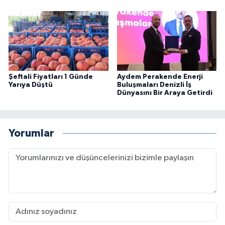
Şeftali Fiyatları 1 Günde
Aydem Perakende Enerji
Yarıya Düştü
Buluşmaları Denizli İş
Dünyasını Bir Araya Getirdi
Yorumlar