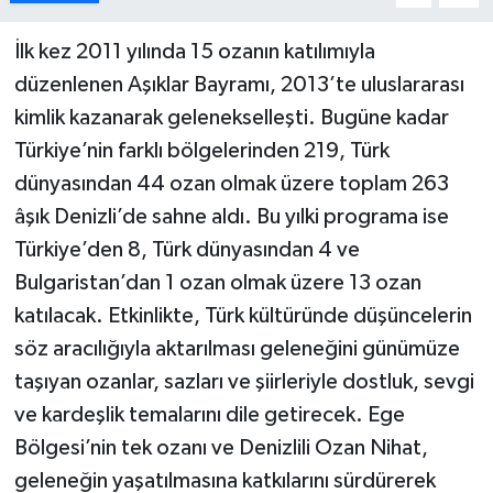
İlk kez 2011 yılında 15 ozanın katılımıyla
düzenlenen Aşıklar Bayramı, 2013’te uluslararası
kimlik kazanarak gelenekselleşti. Bugüne kadar
Türkiye’nin farklı bölgelerinden 219, Türk
dünyasından 44 ozan olmak üzere toplam 263
âşık Denizli’de sahne aldı. Bu yılki programa ise
Türkiye’den 8, Türk dünyasından 4 ve
Bulgaristan’dan 1 ozan olmak üzere 13 ozan
katılacak. Etkinlikte, Türk kültüründe düşüncelerin
söz aracılığıyla aktarılması geleneğini günümüze
taşıyan ozanlar, sazları ve şiirleriyle dostluk, sevgi
ve kardeşlik temalarını dile getirecek. Ege
Bölgesi’nin tek ozanı ve Denizlili Ozan Nihat,
geleneğin yaşatılmasına katkılarını sürdürerek