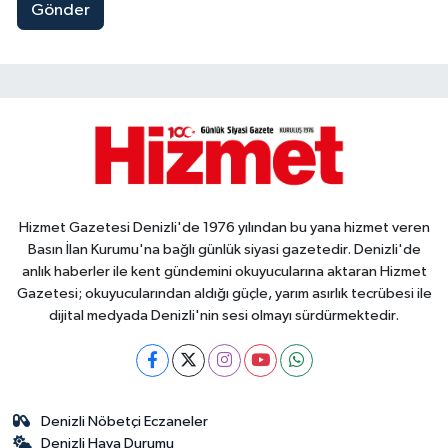
Gönder
Hizmet Gazetesi Denizli'de 1976 yılından bu yana hizmet veren
Basın İlan Kurumu'na bağlı günlük siyasi gazetedir. Denizli'de
anlık haberler ile kent gündemini okuyucularına aktaran Hizmet
Gazetesi; okuyucularından aldığı güçle, yarım asırlık tecrübesi ile
dijital medyada Denizli'nin sesi olmayı sürdürmektedir.
Denizli Nöbetçi Eczaneler
Denizli Hava Durumu