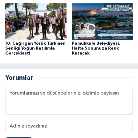
10. Çağırgan Yörük Türkmen
Pamukkale Belediyesi,
Şenliği Yoğun Katılımla
Hafta Sonunuza Renk
Gerçekleşti
Katacak
Yorumlar