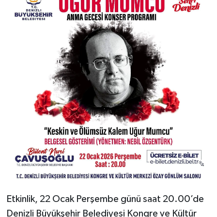
Etkinlik, 22 Ocak Perşembe günü saat 20.00’de
Denizli Büyükşehir Belediyesi Kongre ve Kültür