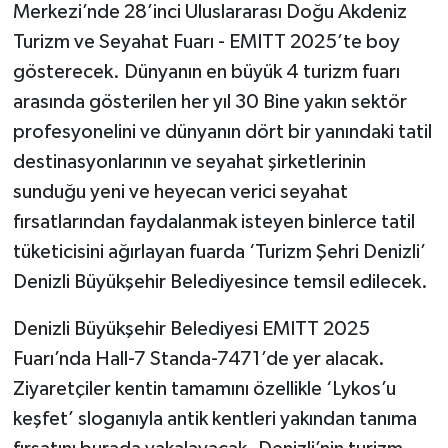
Merkezi’nde 28’inci Uluslararası Doğu Akdeniz
Turizm ve Seyahat Fuarı - EMITT 2025’te boy
gösterecek. Dünyanın en büyük 4 turizm fuarı
arasında gösterilen her yıl 30 Bine yakın sektör
profesyonelini ve dünyanın dört bir yanındaki tatil
destinasyonlarının ve seyahat şirketlerinin
sunduğu yeni ve heyecan verici seyahat
fırsatlarından faydalanmak isteyen binlerce tatil
tüketicisini ağırlayan fuarda ‘Turizm Şehri Denizli’
Denizli Büyükşehir Belediyesince temsil edilecek.
Denizli Büyükşehir Belediyesi EMITT 2025
Fuarı’nda Hall-7 Standa-7471’de yer alacak.
Ziyaretçiler kentin tamamını özellikle ‘Lykos’u
keşfet’ sloganıyla antik kentleri yakından tanıma