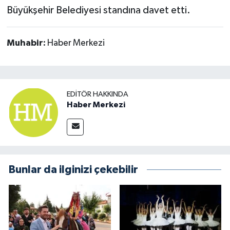
Büyükşehir Belediyesi standına davet etti.
Muhabir:
Haber Merkezi
EDITÖR HAKKINDA
Haber Merkezi
Bunlar da ilginizi çekebilir