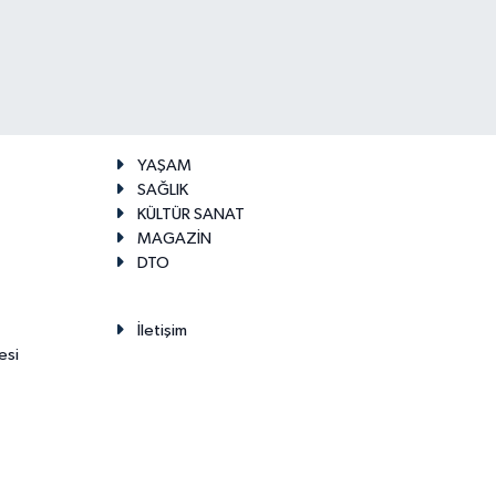
YAŞAM
SAĞLIK
KÜLTÜR SANAT
MAGAZİN
DTO
İletişim
esi