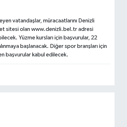
teyen vatandaşlar, müracaatlarını Denizli
et sitesi olan www.denizli.bel.tr adresi
ilecek. Yüzme kursları için başvurular, 22
lınmaya başlanacak. Diğer spor branşları için
n başvurular kabul edilecek.